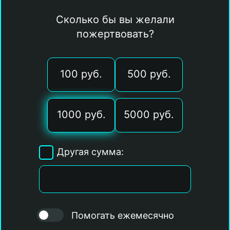
Сколько бы вы желали
пожертвовать?
100 руб.
500 руб.
1000 руб.
5000 руб.
Другая сумма:
Помогать ежемесячно