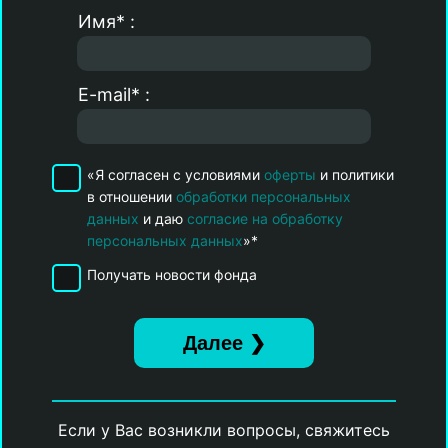
Имя* :
E-mail* :
«Я согласен с условиями
оферты
и политики
в отношении
обработки персональных
данных
и даю
согласие на обработку
персональных данных
»*
Получать новости фонда
Если у Вас возникли вопросы, свяжитесь