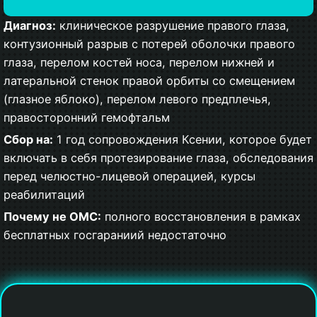
Диагноз:
клиническое разрушение правого глаза,
контузионный разрыв с потерей оболочки правого
глаза, перелом костей носа, перелом нижней и
латеральной стенок правой орбиты со смещением
(глазное яблоко), перелом левого предплечья,
правосторонний гемофтальм
Сбор на:
1 год сопровождения Ксении, которое будет
включать в себя протезирование глаза, обследования
перед челюстно-лицевой операцией, курсы
реабилитаций
Почему не ОМС:
полного восстановления в рамках
бесплатных госгараниий недостаточно