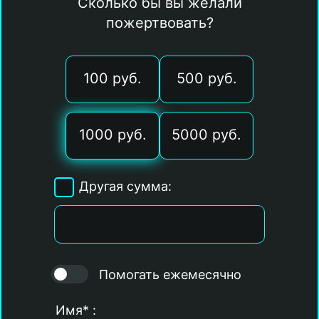
Сколько бы вы желали
пожертвовать?
100 руб.
500 руб.
1000 руб.
5000 руб.
Другая сумма:
Помогать ежемесячно
Имя* :