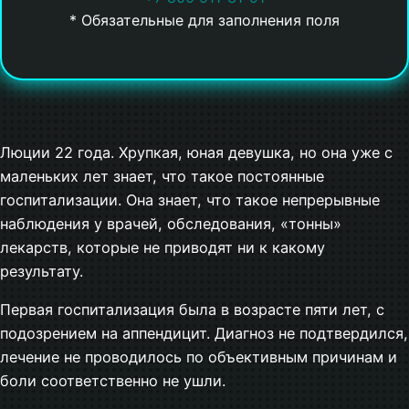
* Обязательные для заполнения поля
Люции 22 года. Хрупкая, юная девушка, но она уже с
маленьких лет знает, что такое постоянные
госпитализации. Она знает, что такое непрерывные
наблюдения у врачей, обследования, «тонны»
лекарств, которые не приводят ни к какому
результату.
Первая госпитализация была в возрасте пяти лет, с
подозрением на аппендицит. Диагноз не подтвердился,
лечение не проводилось по объективным причинам и
боли соответственно не ушли.