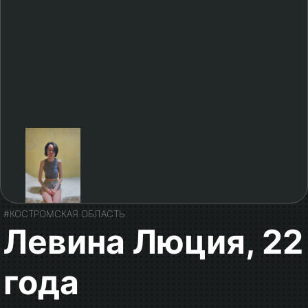
#КОСТРОМСКАЯ ОБЛАСТЬ
Левина Люция, 22
года