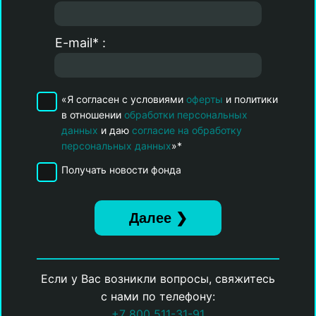
E-mail* :
«Я согласен с условиями
оферты
и политики
в отношении
обработки персональных
данных
и даю
согласие на обработку
персональных данных
»*
Получать новости фонда
Если у Вас возникли вопросы, свяжитесь
с нами по телефону:
+7 800 511-31-91