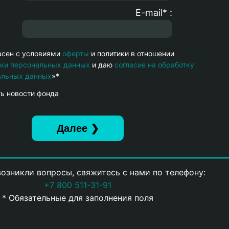
E-mail* :
асен с условиями
оферты
и политики в отношении
тки персональных данных
и даю
согласие на обработку
альных данных
»*
ь новости фонда
возникли вопросы, свяжитесь с нами по телефону:
+7 800 511-31-91
* Обязательные для заполнения поля