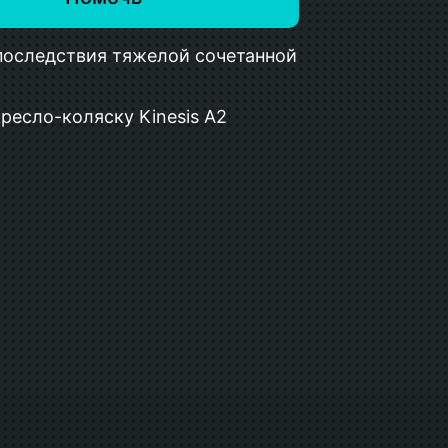
оследствия тяжелой сочетанной
ресло-коляску Kinesis A2