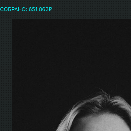
СОБРАНО: 651 862₽