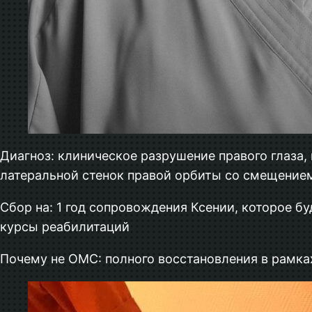
Диагноз: клиническое разрушение правого глаза,
латеральной стенок правой орбиты со смещением
Сбор на: 1 год сопровождения Ксении, которое б
курсы реабилитаций
Почему не ОМС: полного восстановления в рамка