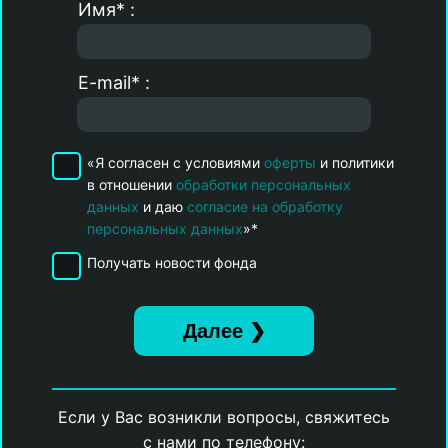
Имя* :
E-mail* :
«Я согласен с условиями
оферты
и политики
в отношении
обработки персональных
данных
и даю
согласие на обработку
персональных данных
»*
Получать новости фонда
Если у Вас возникли вопросы, свяжитесь
с нами по телефону: