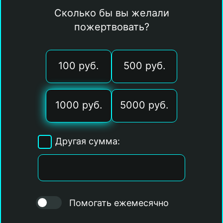
Сколько бы вы желали
пожертвовать?
100 руб.
500 руб.
1000 руб.
5000 руб.
Другая сумма:
Помогать ежемесячно