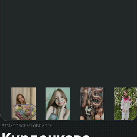
#ТАМБОВСКАЯ ОБЛАСТЬ