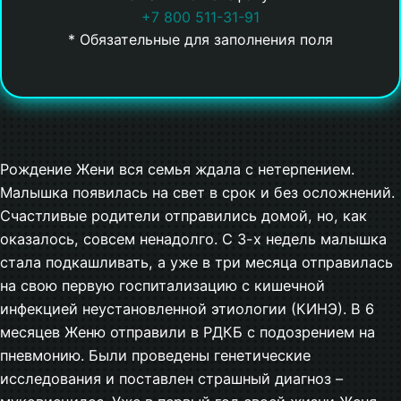
+7 800 511-31-91
* Обязательные для заполнения поля
Рождение Жени вся семья ждала с нетерпением.
Малышка появилась на свет в срок и без осложнений.
Счастливые родители отправились домой, но, как
оказалось, совсем ненадолго. С 3-х недель малышка
стала подкашливать, а уже в три месяца отправилась
на свою первую госпитализацию с кишечной
инфекцией неустановленной этиологии (КИНЭ). В 6
месяцев Женю отправили в РДКБ с подозрением на
пневмонию. Были проведены генетические
исследования и поставлен страшный диагноз –