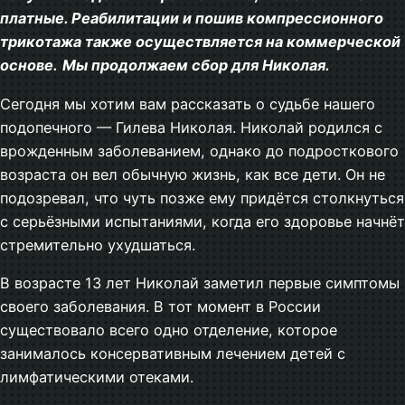
платные. Реабилитации и пошив компрессионного
трикотажа также осуществляется на коммерческой
основе.
Мы продолжаем сбор для Николая.
Сегодня мы хотим вам рассказать о судьбе нашего
подопечного — Гилева Николая. Николай родился с
врожденным заболеванием, однако до подросткового
возраста он вел обычную жизнь, как все дети. Он не
подозревал, что чуть позже ему придётся столкнуться
с серьёзными испытаниями, когда его здоровье начнёт
стремительно ухудшаться.
В возрасте 13 лет Николай заметил первые симптомы
своего заболевания. В тот момент в России
существовало всего одно отделение, которое
занималось консервативным лечением детей с
лимфатическими отеками.