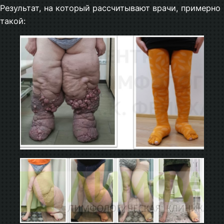
Результат, на который рассчитывают врачи, примерно
такой: