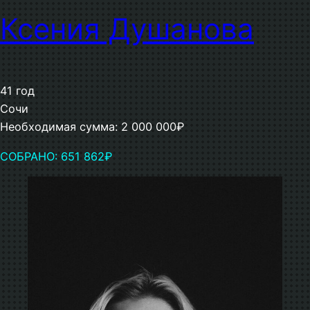
Ксения Душанова
41 год
Сочи
Необходимая сумма: 2 000 000₽
СОБРАНО: 651 862₽