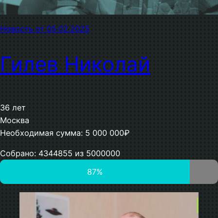
Новость от 05.02.2025
Гилев Николай
36 лет
Москва
Необходимая сумма: 5 000 000₽
Собрано: 4344855 из 5000000
87%