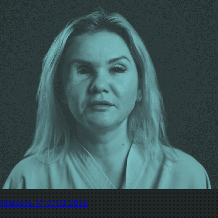
Новость от 07.02.2025