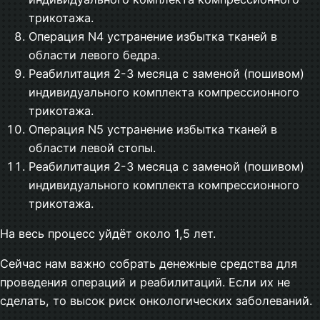
трикотажа.
Операция N4 устранение избытка тканей в
области левого бедра.
Реабилитация 2-3 месяца с заменой (пошивом)
индивидуального комплекта компрессионного
трикотажа.
Операция N5 устранение избытка тканей в
области левой стопы.
Реабилитация 2-3 месяца с заменой (пошивом)
индивидуального комплекта компрессионного
трикотажа.
На весь процесс уйдёт около 1,5 лет.
Сейчас нам важно собрать денежные средства для
проведения операций и реабилитаций. Если их не
сделать, то высок риск онкологических заболеваний.