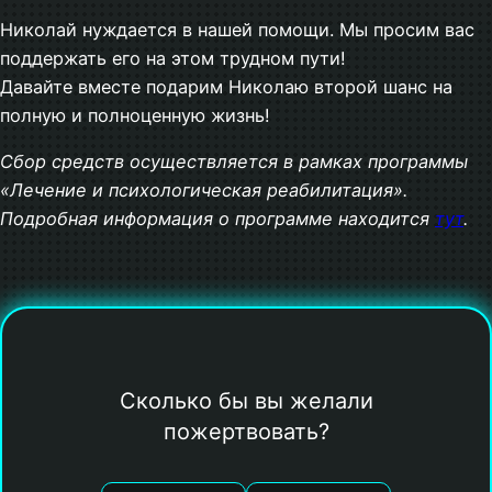
Николай нуждается в нашей помощи. Мы просим вас
поддержать его на этом трудном пути!
Давайте вместе подарим Николаю второй шанс на
полную и полноценную жизнь!
Сбор средств осуществляется в рамках программы
«Лечение и психологическая реабилитация».
Подробная информация о программе находится
тут
.
Сколько бы вы желали
пожертвовать?