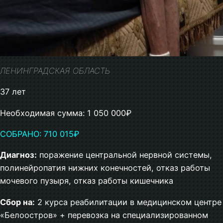
ЛЕНИНГРАДСКАЯ ОБЛАСТЬ
37 лет
Необходимая сумма: 1 050 000₽
СОБРАНО: 710 015₽
Диагноз:
поражение центральной нервной системы,
полинейропатия нижних конечностей, отказ работы
мочевого пузыря, отказ работы кишечника
Сбор на:
2 курса реабилитации в медицинском центре
«Белоостров» + перевозка на специализированном