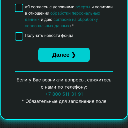
«Я согласен с условиями
оферты
и политики
в отношении
обработки персональных
данных
и даю
согласие на обработку
персональных данных
»*
Получать новости фонда
Если у Вас возникли вопросы, свяжитесь
с нами по телефону:
+7 800 511-31-91
* Обязательные для заполнения поля