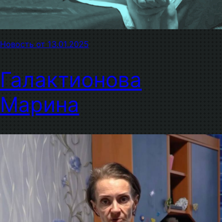
Новость от 13.01.2025
Галактионова
Марина