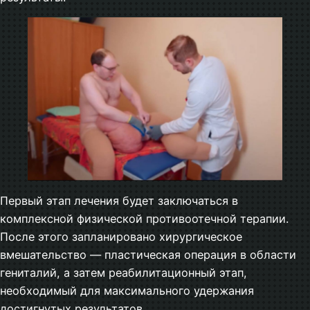
Первый этап лечения будет заключаться в
комплексной физической противоотечной терапии.
После этого запланировано хирургическое
вмешательство — пластическая операция в области
гениталий, а затем реабилитационный этап,
необходимый для максимального удержания
достигнутых результатов.