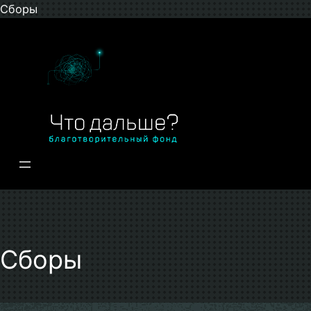
Перейти
Сборы
к
содержимому
Сборы