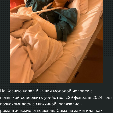
На Ксению напал бывший молодой человек с
попыткой совершить убийство. «29 февраля 2024 года
познакомилась с мужчиной, завязались
романтические отношения. Сама не заметила, как