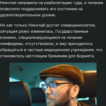
Николая направили на реабилитацию туда, и лечение
позволяло поддерживать его состояние на
удовлетворительном уровне.
Но как только Николай достиг совершеннолетия,
ситуация резко изменилась. Государственные
клиники, специализирующиеся на лечении
лимфидемы, отсутствовали, и ему приходилось
обращаться в частные медицинские учреждения, что
становилось настоящим бременем для бюджета.