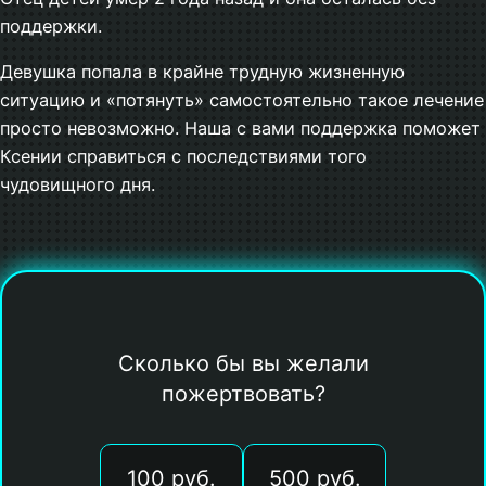
поддержки.
Девушка попала в крайне трудную жизненную
ситуацию и «потянуть» самостоятельно такое лечение
просто невозможно. Наша с вами поддержка поможет
Ксении справиться с последствиями того
чудовищного дня.
Сколько бы вы желали
пожертвовать?
100 руб.
500 руб.