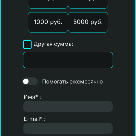
1000 руб.
5000 руб.
Другая сумма:
Помогать ежемесячно
Имя* :
E-mail* :