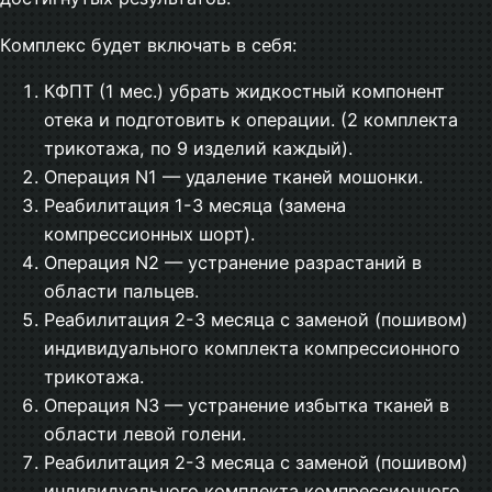
Комплекс будет включать в себя:
КФПТ (1 мес.) убрать жидкостный компонент
отека и подготовить к операции. (2 комплекта
трикотажа, по 9 изделий каждый).
Операция N1 — удаление тканей мошонки.
Реабилитация 1-3 месяца (замена
компрессионных шорт).
Операция N2 — устранение разрастаний в
области пальцев.
Реабилитация 2-3 месяца с заменой (пошивом)
индивидуального комплекта компрессионного
трикотажа.
Операция N3 — устранение избытка тканей в
области левой голени.
Реабилитация 2-3 месяца с заменой (пошивом)
индивидуального комплекта компрессионного