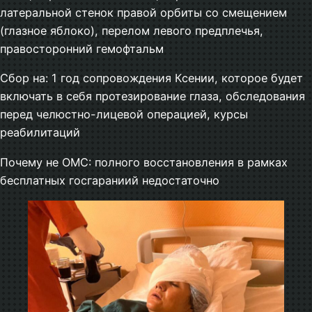
латеральной стенок правой орбиты со смещением
(глазное яблоко), перелом левого предплечья,
правосторонний гемофтальм
Сбор на: 1 год сопровождения Ксении, которое будет
включать в себя протезирование глаза, обследования
перед челюстно-лицевой операцией, курсы
реабилитаций
Почему не ОМС: полного восстановления в рамках
бесплатных госгараниий недостаточно