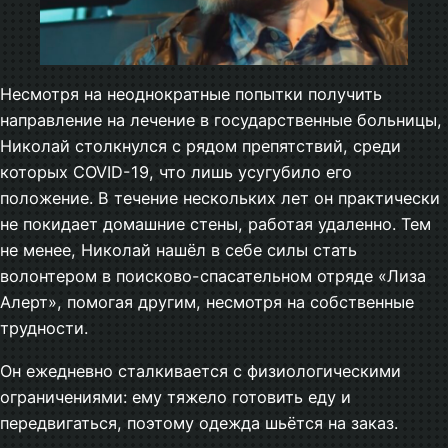
Несмотря на неоднократные попытки получить
направление на лечение в государственные больницы,
Николай столкнулся с рядом препятствий, среди
которых COVID-19, что лишь усугубило его
положение. В течение нескольких лет он практически
не покидает домашние стены, работая удаленно. Тем
не менее, Николай нашёл в себе силы стать
волонтером в поисково-спасательном отряде «Лиза
Алерт», помогая другим, несмотря на собственные
трудности.
Он ежедневно сталкивается с физиологическими
ограничениями: ему тяжело готовить еду и
передвигаться, поэтому одежда шьётся на заказ.