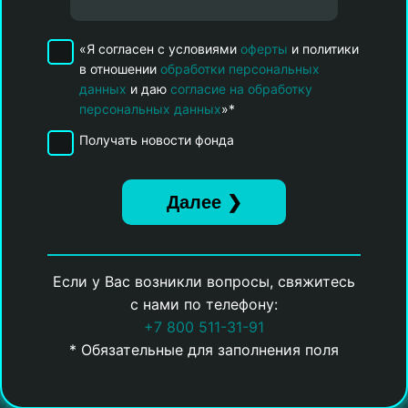
«Я согласен с условиями
оферты
и политики
в отношении
обработки персональных
данных
и даю
согласие на обработку
персональных данных
»*
Получать новости фонда
Если у Вас возникли вопросы, свяжитесь
с нами по телефону:
+7 800 511-31-91
* Обязательные для заполнения поля