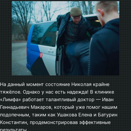
На данный момент состояние Николая крайне
тяжёлое. Однако у нас есть надежда! В клинике
«Лимфа» работает талантливый доктор — Иван
Геннадьевич Макаров, который уже помог нашим
подопечным, таким как Ушакова Елена и Батурин
Константин, продемонстрировав эффективные
результаты.