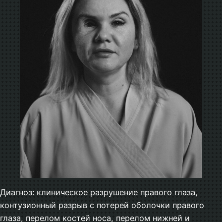
Диагноз: клиническое разрушение правого глаза,
контузионный разрыв с потерей оболочки правого
глаза, перелом костей носа, перелом нижней и