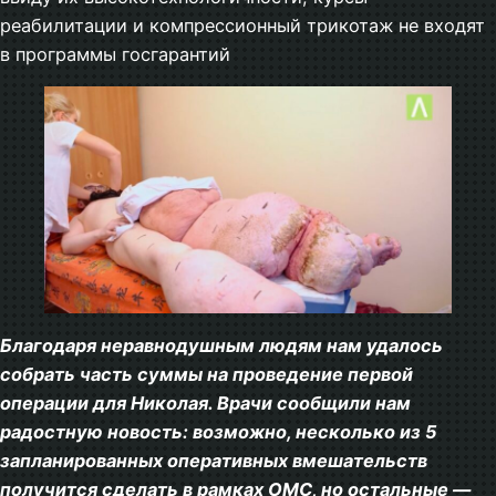
реабилитации и компрессионный трикотаж не входят
в программы госгарантий
Благодаря неравнодушным людям нам удалось
собрать часть суммы на проведение первой
операции для Николая. Врачи сообщили нам
радостную новость: возможно, несколько из 5
запланированных оперативных вмешательств
получится сделать в рамках ОМС, но остальные —