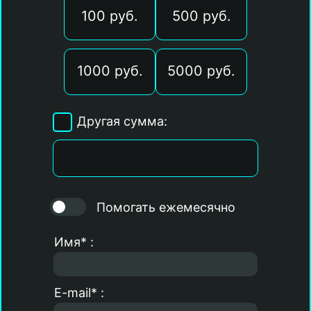
100 руб.
500 руб.
1000 руб.
5000 руб.
Другая сумма:
Помогать ежемесячно
Имя* :
E-mail* :